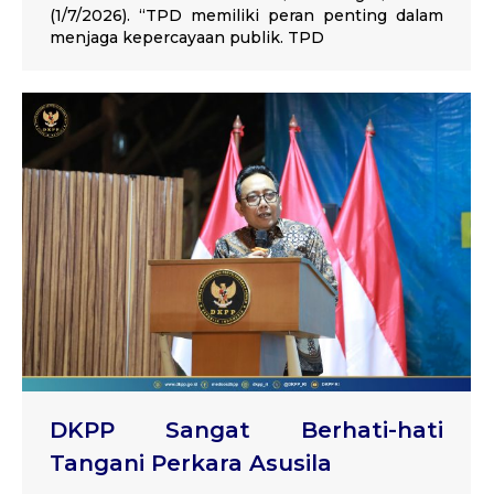
(1/7/2026). “TPD memiliki peran penting dalam
menjaga kepercayaan publik. TPD
DKPP Sangat Berhati-hati
Tangani Perkara Asusila