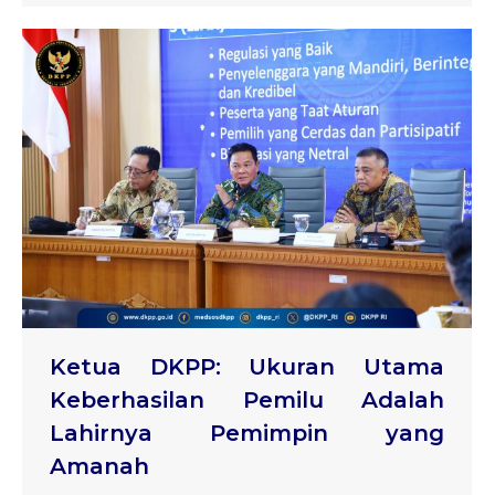
Ketua DKPP: Ukuran Utama
Keberhasilan Pemilu Adalah
Lahirnya Pemimpin yang
Amanah