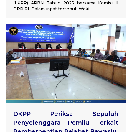
(LKPP) APBN Tahun 2025 bersama Komisi II
DPR RI. Dalam rapat tersebut, Wakil
DKPP Periksa Sepuluh
Penyelenggara Pemilu Terkait
Pemberhentian Pejabat Bawaslu