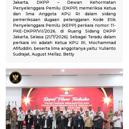
Jakarta, DKPP – Dewan Kehormatan
Penyelenggara Pemilu (DKPP) memeriksa Ketua
dan lima Anggota KPU RI dalam sidang
pemeriksaan dugaan pelanggaran Kode Etik
Penyelenggara Pemilu (KEPP) perkara nomor: 11-
PKE-DKPP/VII/2026, di Ruang Sidang DKPP
Jakarta, Selasa (21/7/2026). Sebagai Teradu dalam
perkara ini adalah Ketua KPU RI, Mochammad
Afifuddin, beserta lima anggotanya yaitu: Yulianto
Sudrajat, August Mellaz, Betty