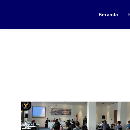
Beranda