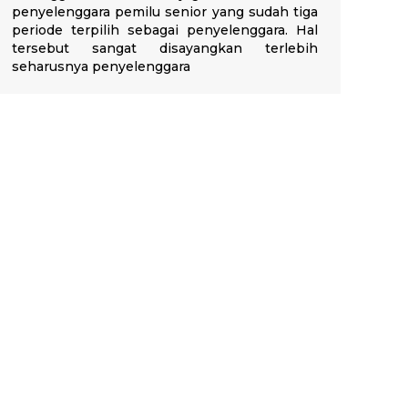
penyelenggara pemilu senior yang sudah tiga
periode terpilih sebagai penyelenggara. Hal
tersebut sangat disayangkan terlebih
seharusnya penyelenggara