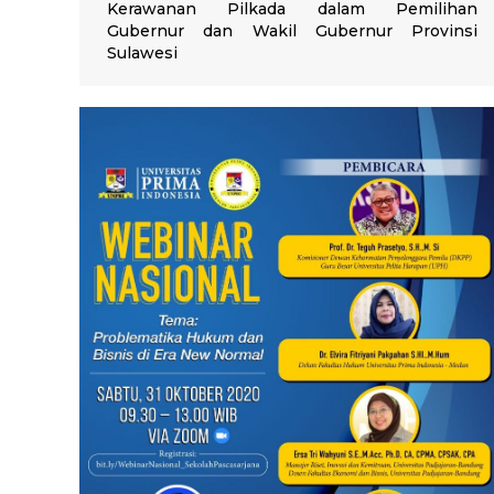
Kerawanan Pilkada dalam Pemilihan
Gubernur dan Wakil Gubernur Provinsi
Sulawesi