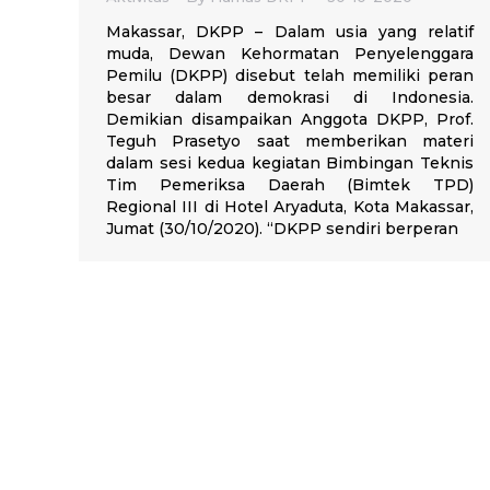
Makassar, DKPP – Dalam usia yang relatif
muda, Dewan Kehormatan Penyelenggara
Pemilu (DKPP) disebut telah memiliki peran
besar dalam demokrasi di Indonesia.
Demikian disampaikan Anggota DKPP, Prof.
Teguh Prasetyo saat memberikan materi
dalam sesi kedua kegiatan Bimbingan Teknis
Tim Pemeriksa Daerah (Bimtek TPD)
Regional III di Hotel Aryaduta, Kota Makassar,
Jumat (30/10/2020). “DKPP sendiri berperan