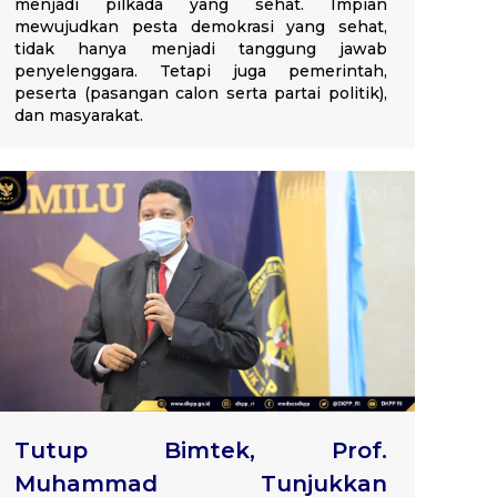
menjadi pilkada yang sehat. Impian
mewujudkan pesta demokrasi yang sehat,
tidak hanya menjadi tanggung jawab
penyelenggara. Tetapi juga pemerintah,
peserta (pasangan calon serta partai politik),
dan masyarakat.
Tutup Bimtek, Prof.
Muhammad Tunjukkan