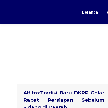
Beranda
Alfitra:Tradisi Baru DKPP Gelar
Rapat Persiapan Sebelum
Sidang di Daerah