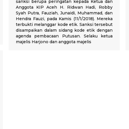
sanksi berupa peringatan kepada Ketua dan
Anggota KIP Aceh H. Ridwan Hadi, Robby
Syah Putra, Fauziah, Junaidi, Muhammad, dan
Hendra Fauzi, pada Kamis (11/1/2018). Mereka
terbukti melanggar kode etik. Sanksi tersebut
disampaikan dalam sidang kode etik dengan
agenda pembacaan Putusan. Selaku ketua
majelis Harjono dan anggota majelis