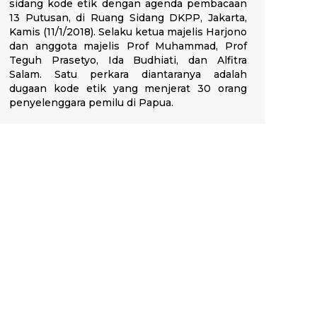
sidang kode etik dengan agenda pembacaan
13 Putusan, di Ruang Sidang DKPP, Jakarta,
Kamis (11/1/2018). Selaku ketua majelis Harjono
dan anggota majelis Prof Muhammad, Prof
Teguh Prasetyo, Ida Budhiati, dan Alfitra
Salam. Satu perkara diantaranya adalah
dugaan kode etik yang menjerat 30 orang
penyelenggara pemilu di Papua.