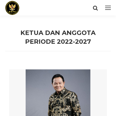
Search:
KETUA DAN ANGGOTA
PERIODE 2022-2027
You are here: