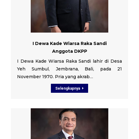
I Dewa Kade Wiarsa Raka Sandi
Anggota DKPP
I Dewa Kade Wiarsa Raka Sandi lahir di Desa
Yeh Sumbul, Jembrana, Bali, pada 21
November 1970. Pria yang akrab…
Selengkapnya