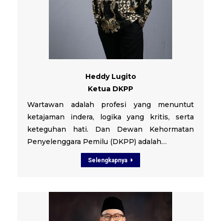
Heddy Lugito
Ketua DKPP
Wartawan adalah profesi yang menuntut
ketajaman indera, logika yang kritis, serta
keteguhan hati. Dan Dewan Kehormatan
Penyelenggara Pemilu (DKPP) adalah…
Selengkapnya