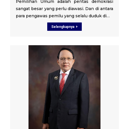
Pemilihan Umum adalah pentas demokrasi
sangat besar yang perlu diawasi. Dan di antara
para pengawas pemilu yang selalu duduk di…
Selengkapnya