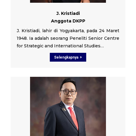
J. Kristiadi
Anggota DKPP
J. Kristiadi, lahir di Yogyakarta, pada 24 Maret
1948. Ia adalah seorang Peneliti Senior Centre
for Strategic and International Studies…
Selengkapnya