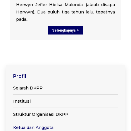
Herwyn Jefler Hielsa Malonda. (akrab disapa
Herywn). Dua puluh tiga tahun lalu, tepatnya
pada…
Selengkapnya
Profil
Sejarah DKPP
Institusi
Struktur Organisasi DKPP
Ketua dan Anggota