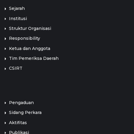
Sejarah
Institusi
Struktur Organisasi
Responsibility
Ketua dan Anggota
Tim Pemeriksa Daerah
CSIRT
LINK TERKAIT
Pengaduan
Sidang Perkara
Aktifitas
Publikasi