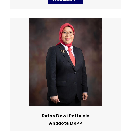
Ratna Dewi Pettalolo
Anggota DKPP