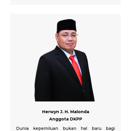
Herwyn J. H. Malonda
Anggota DKPP
Dunia kepemiluan bukan hal baru bagi