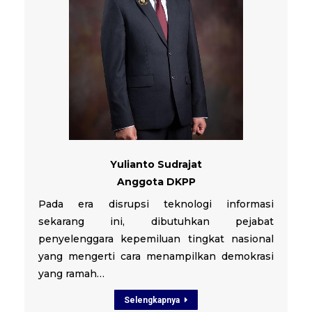
Yulianto Sudrajat
Anggota DKPP
Pada era disrupsi teknologi informasi
sekarang ini, dibutuhkan pejabat
penyelenggara kepemiluan tingkat nasional
yang mengerti cara menampilkan demokrasi
yang ramah…
Selengkapnya