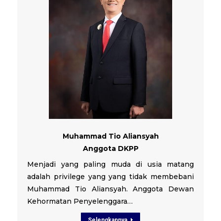
Muhammad Tio Aliansyah
Anggota DKPP
Menjadi yang paling muda di usia matang
adalah privilege yang yang tidak membebani
Muhammad Tio Aliansyah. Anggota Dewan
Kehormatan Penyelenggara…
Selengkapnya