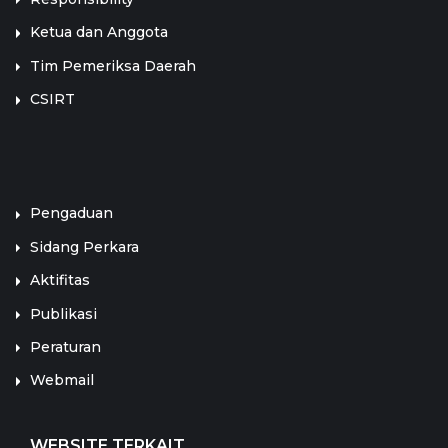
Ketua dan Anggota
Tim Pemeriksa Daerah
CSIRT
LINK TERKAIT
Pengaduan
Sidang Perkara
Aktifitas
Publikasi
Peraturan
Webmail
WEBSITE TERKAIT