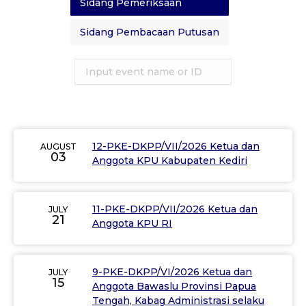
Sidang Pemeriksaan
Sidang Pembacaan Putusan
12-PKE-DKPP/VII/2026 Ketua dan
AUGUST
03
Anggota KPU Kabupaten Kediri
11-PKE-DKPP/VII/2026 Ketua dan
JULY
21
Anggota KPU RI
9-PKE-DKPP/VI/2026 Ketua dan
JULY
15
Anggota Bawaslu Provinsi Papua
Tengah, Kabag Administrasi selaku