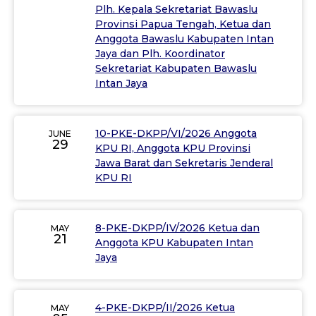
Plh. Kepala Sekretariat Bawaslu
Provinsi Papua Tengah, Ketua dan
Anggota Bawaslu Kabupaten Intan
Jaya dan Plh. Koordinator
Sekretariat Kabupaten Bawaslu
Intan Jaya
10-PKE-DKPP/VI/2026 Anggota
JUNE
29
KPU RI, Anggota KPU Provinsi
Jawa Barat dan Sekretaris Jenderal
KPU RI
8-PKE-DKPP/IV/2026 Ketua dan
MAY
21
Anggota KPU Kabupaten Intan
Jaya
4-PKE-DKPP/II/2026 Ketua
MAY