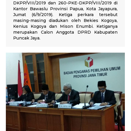
DKPP/VIII/2019 dan 260-PKE-DKPP/VIII/2019 di
Kantor Bawaslu Provinsi Papua, Kota Jayapura,
Jumat (6/9/2019). Ketiga perkara tersebut
masing-masing diadukan oleh Bekies Kogoya,
Kenius Kogoya dan Mison Enumbi. Ketiganya
merupakan Calon Anggota DPRD Kabupaten
Puncak Jaya.