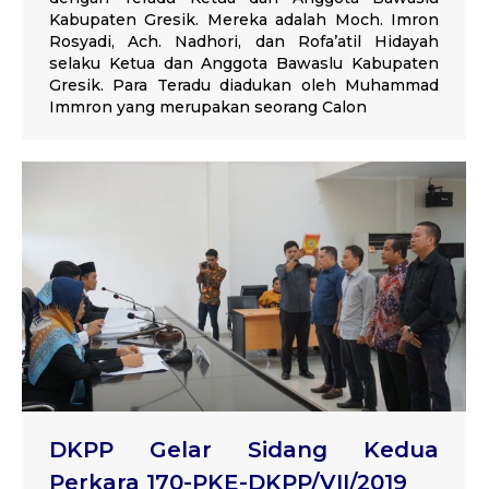
Kabupaten Gresik. Mereka adalah Moch. Imron
Rosyadi, Ach. Nadhori, dan Rofa’atil Hidayah
selaku Ketua dan Anggota Bawaslu Kabupaten
Gresik. Para Teradu diadukan oleh Muhammad
Immron yang merupakan seorang Calon
DKPP Gelar Sidang Kedua
Perkara 170-PKE-DKPP/VII/2019