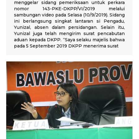
menggelar sidang pemeriksaan untuk perkara
nomor 143-PKE-DKPP/VI/2019 melalui
sambungan video pada Selasa (10/9/2019). Sidang
ini berlangsung singkat lantaran si Pengadu,
Yunizal, absen dalam persidangan. Selain itu,
Yunizal juga telah mengirim surat pencabutan
aduan kepada DKPP. “Saya selaku majelis bahwa
pada 5 September 2019 DKPP menerima surat