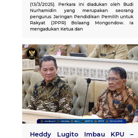
(13/3/2025). Perkara ini diadukan oleh Budi
Nurhamidin yang merupakan seorang
pengurus Jaringan Pendidikan Pemilih untuk
Rakyat (JPPR) Bolaang Mongondow. Ia
mengadukan Ketua dan
Heddy Lugito Imbau KPU –