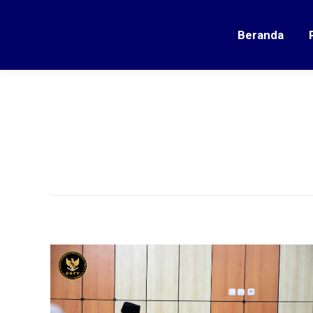
Beranda