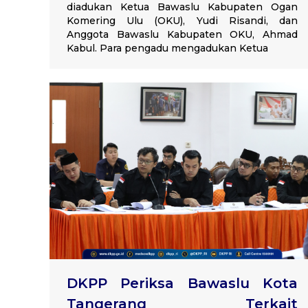
diadukan Ketua Bawaslu Kabupaten Ogan
Komering Ulu (OKU), Yudi Risandi, dan
Anggota Bawaslu Kabupaten OKU, Ahmad
Kabul. Para pengadu mengadukan Ketua
DKPP Periksa Bawaslu Kota
Tangerang Terkait