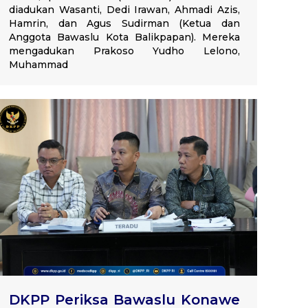
diadukan Wasanti, Dedi Irawan, Ahmadi Azis,
Hamrin, dan Agus Sudirman (Ketua dan
Anggota Bawaslu Kota Balikpapan). Mereka
mengadukan Prakoso Yudho Lelono,
Muhammad
DKPP Periksa Bawaslu Konawe