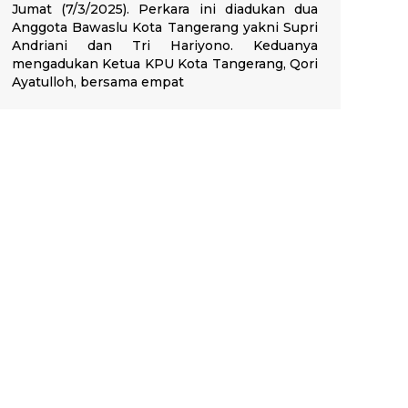
Jumat (7/3/2025). Perkara ini diadukan dua
Anggota Bawaslu Kota Tangerang yakni Supri
Andriani dan Tri Hariyono. Keduanya
mengadukan Ketua KPU Kota Tangerang, Qori
Ayatulloh, bersama empat