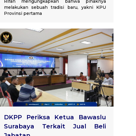
Rifan mengungkapkan bahwa pihaknya
melakukan sebuah tradisi baru, yakni KPU
Provinsi pertama
DKPP Periksa Ketua Bawaslu
Surabaya Terkait Jual Beli
Jabatan