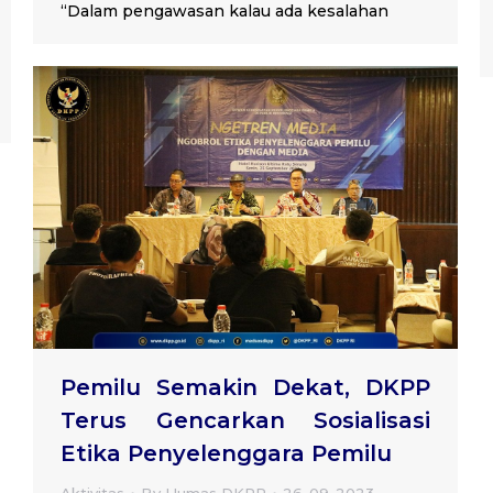
“Dalam pengawasan kalau ada kesalahan
Pemilu Semakin Dekat, DKPP
Terus Gencarkan Sosialisasi
Etika Penyelenggara Pemilu