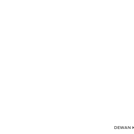
DEWAN K