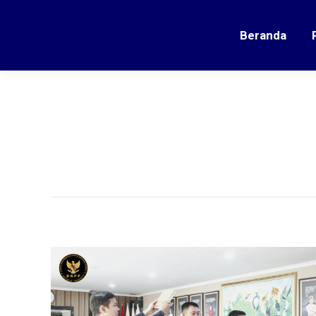
Beranda