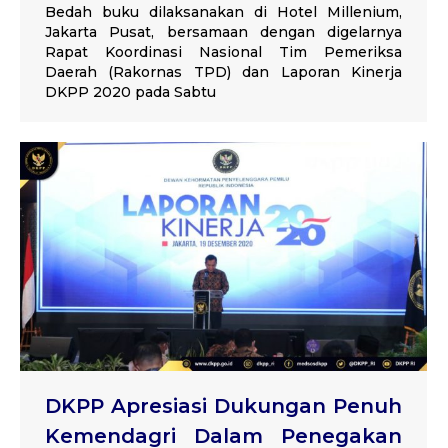
Bedah buku dilaksanakan di Hotel Millenium,
Jakarta Pusat, bersamaan dengan digelarnya
Rapat Koordinasi Nasional Tim Pemeriksa
Daerah (Rakornas TPD) dan Laporan Kinerja
DKPP 2020 pada Sabtu
DKPP Apresiasi Dukungan Penuh
Kemendagri Dalam Penegakan