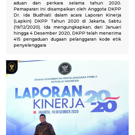
aduan dan perkara selama tahun 2020.
Pemaparan ini disampaikan oleh Anggota DKPP
Dr. Ida Budhiati dalam acara Laporan Kinerja
(Lapkin) DKPP Tahun 2020 di Jakarta, Sabtu
(19/12/2020). Ida mengungkapkan, dari Januari
hingga 4 Desember 2020, DKPP telah menerima
415 pengaduan dugaan pelanggaran kode etik
penyelenggara