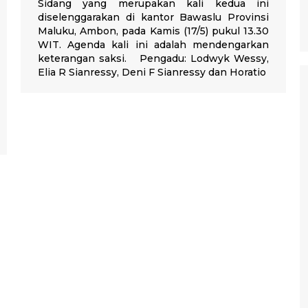
Sidang yang merupakan kali kedua ini
diselenggarakan di kantor Bawaslu Provinsi
Maluku, Ambon, pada Kamis (17/5) pukul 13.30
WIT. Agenda kali ini adalah mendengarkan
keterangan saksi. Pengadu: Lodwyk Wessy,
Elia R Sianressy, Deni F Sianressy dan Horatio