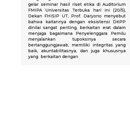
gelar seminar hasil riset etika di Auditorium
FMIPA Universitas Terbuka hari ini (20/5),
Dekan FHISIP UT, Prof. Daryono menyebut
bahwa kaitannya dengan eksistensi DKPP
dinilai sangat penting, berkaitan erat dalam
menjaga bagaimana Penyelenggara Pemilu
menjalankan tupoksinya secara
bertanggungjawab, memiliki integritas yang
baik, akuntabilitasnya, dan juga khususnya
yang berkaitan dengan