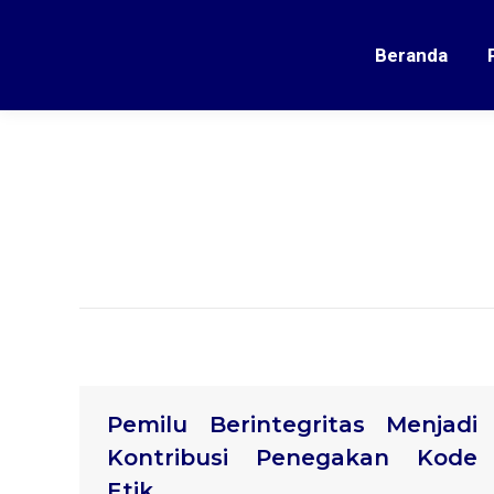
Beranda
Pemilu Berintegritas Menjadi
Kontribusi Penegakan Kode
Etik