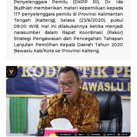
Penyelenggara Pemilu (DKPP RI), Dr. Ida
Budhiati memberikan materi kepemiluan kepada
117 penyelenggara pemilu di Provinsi Kalimantan
Tengah (Kalteng), Selasa (23/6/2020), pukul
09.00 WIB. Hal ini dilakukannya ketika menjadi
narasumber dalam Rapat Koordinasi (Rakor)
Strategi Pengawasan dan Pencegahan Tahapan
Lanjutan Pemilihan Kepala Daerah Tahun 2020
Bawaslu Kab/Kota se-Provinsi Kalteng.