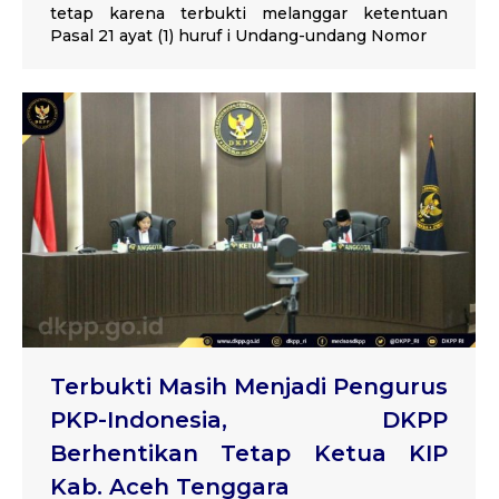
tetap karena terbukti melanggar ketentuan
Pasal 21 ayat (1) huruf i Undang-undang Nomor
Terbukti Masih Menjadi Pengurus
PKP-Indonesia, DKPP
Berhentikan Tetap Ketua KIP
Kab. Aceh Tenggara