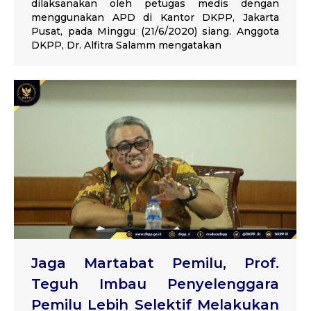
dilaksanakan oleh petugas medis dengan
menggunakan APD di Kantor DKPP, Jakarta
Pusat, pada Minggu (21/6/2020) siang. Anggota
DKPP, Dr. Alfitra Salamm mengatakan
Jaga Martabat Pemilu, Prof.
Teguh Imbau Penyelenggara
Pemilu Lebih Selektif Melakukan