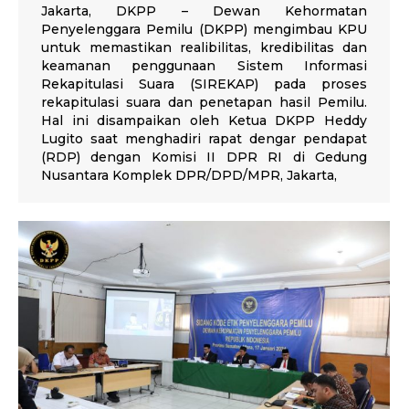
Jakarta, DKPP – Dewan Kehormatan
Penyelenggara Pemilu (DKPP) mengimbau KPU
untuk memastikan realibilitas, kredibilitas dan
keamanan penggunaan Sistem Informasi
Rekapitulasi Suara (SIREKAP) pada proses
rekapitulasi suara dan penetapan hasil Pemilu.
Hal ini disampaikan oleh Ketua DKPP Heddy
Lugito saat menghadiri rapat dengar pendapat
(RDP) dengan Komisi II DPR RI di Gedung
Nusantara Komplek DPR/DPD/MPR, Jakarta,