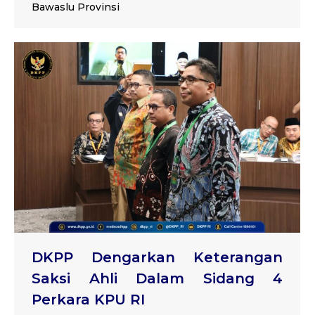
Bawaslu Provinsi
DKPP Dengarkan Keterangan
Saksi Ahli Dalam Sidang 4
Perkara KPU RI