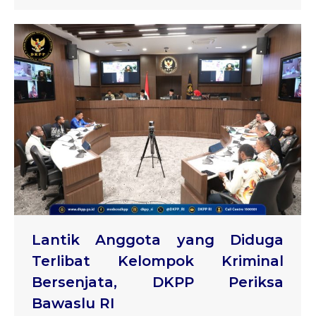
Lantik Anggota yang Diduga
Terlibat Kelompok Kriminal
Bersenjata, DKPP Periksa
Bawaslu RI