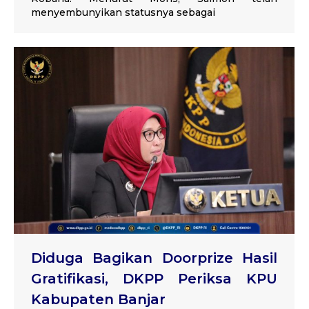
menyembunyikan statusnya sebagai
Diduga Bagikan Doorprize Hasil
Gratifikasi, DKPP Periksa KPU
Kabupaten Banjar