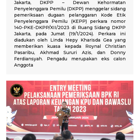
Jakarta, DKPP – Dewan Kehormatan
Penyelenggara Pemilu (DKPP) menggelar sidang
pemeriksaan dugaan pelanggaran Kode Etik
Penyelenggara Pemilu (KEPP) perkara nomor
140-PKE-DKPP/XII/2023 di Ruang Sidang DKPP
Jakarta, pada Jumat (19/1/2024). Perkara ini
diadukan oleh Linda Hepy Kharisda Gea yang
memberikan kuasa kepada Roynal Christian
Pasaribu, Akhmad Sururi Azis, dan Donny
Ferdiansyah. Pengadu merupakan eks calon
Anggota