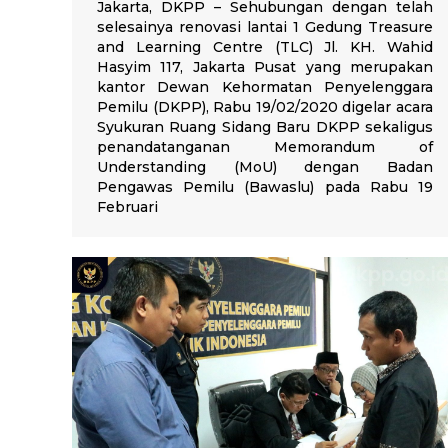
Jakarta, DKPP – Sehubungan dengan telah
selesainya renovasi lantai 1 Gedung Treasure
and Learning Centre (TLC) Jl. KH. Wahid
Hasyim 117, Jakarta Pusat yang merupakan
kantor Dewan Kehormatan Penyelenggara
Pemilu (DKPP), Rabu 19/02/2020 digelar acara
Syukuran Ruang Sidang Baru DKPP sekaligus
penandatanganan Memorandum of
Understanding (MoU) dengan Badan
Pengawas Pemilu (Bawaslu) pada Rabu 19
Februari