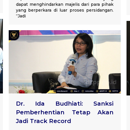
dapat menghindarkan majelis dari para pihak
yang berperkara di luar proses persidangan.
“Jadi
Dr. Ida Budhiati: Sanksi
Pemberhentian Tetap Akan
Jadi Track Record