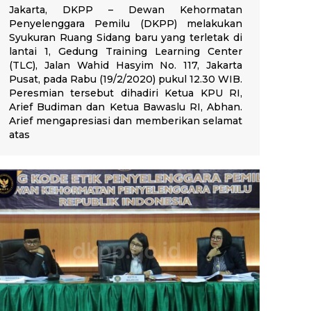
Jakarta, DKPP – Dewan Kehormatan
Penyelenggara Pemilu (DKPP) melakukan
Syukuran Ruang Sidang baru yang terletak di
lantai 1, Gedung Training Learning Center
(TLC), Jalan Wahid Hasyim No. 117, Jakarta
Pusat, pada Rabu (19/2/2020) pukul 12.30 WIB.
Peresmian tersebut dihadiri Ketua KPU RI,
Arief Budiman dan Ketua Bawaslu RI, Abhan.
Arief mengapresiasi dan memberikan selamat
atas