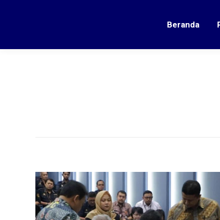
Beranda