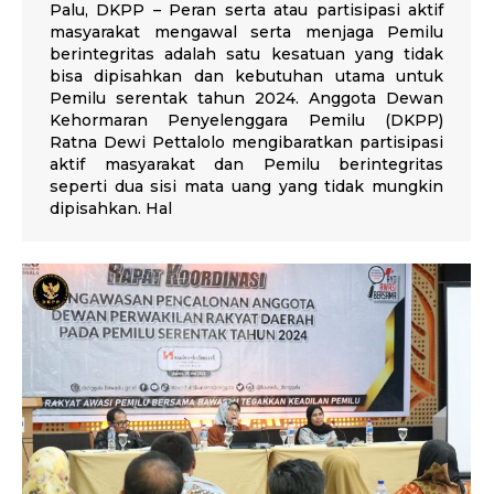
Palu, DKPP – Peran serta atau partisipasi aktif
masyarakat mengawal serta menjaga Pemilu
berintegritas adalah satu kesatuan yang tidak
bisa dipisahkan dan kebutuhan utama untuk
Pemilu serentak tahun 2024. Anggota Dewan
Kehormaran Penyelenggara Pemilu (DKPP)
Ratna Dewi Pettalolo mengibaratkan partisipasi
aktif masyarakat dan Pemilu berintegritas
seperti dua sisi mata uang yang tidak mungkin
dipisahkan. Hal