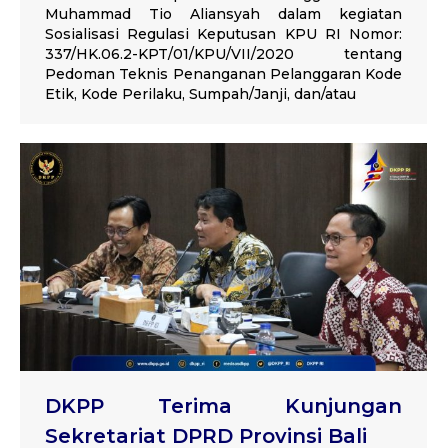
Muhammad Tio Aliansyah dalam kegiatan
Sosialisasi Regulasi Keputusan KPU RI Nomor:
337/HK.06.2-KPT/01/KPU/VII/2020 tentang
Pedoman Teknis Penanganan Pelanggaran Kode
Etik, Kode Perilaku, Sumpah/Janji, dan/atau
DKPP Terima Kunjungan
Sekretariat DPRD Provinsi Bali