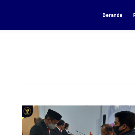
Beranda