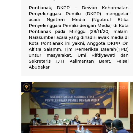
Pontianak, DKPP – Dewan Kehormatan
Penyelenggara Pemilu (DKPP) menggelar
acara Ngetren Media (Ngobrol Etika
Penyelenggara Pemilu dengan Media) di Kota
Pontianak pada Minggu (29/11/20) malam.
Narasumber acara yang dihadiri awak media di
Kota Pontianak ini yakni, Anggota DKPP Dr.
Alfitra Salamm, Tim Pemeriksa Daerah(TPD)
unsur masyarakat, Umi Rifdiyawati dan
Sekretaris IJTI Kalimantan Barat, Faisal
Abubakar