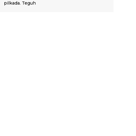
pilkada. Teguh