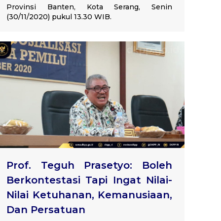
Provinsi Banten, Kota Serang, Senin
(30/11/2020) pukul 13.30 WIB.
Prof. Teguh Prasetyo: Boleh
Berkontestasi Tapi Ingat Nilai-
Nilai Ketuhanan, Kemanusiaan,
Dan Persatuan