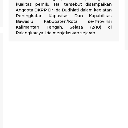
kualitas pemilu. Hal tersebut disampaikan
Anggota DKPP Dr Ida Budhiati dalam kegiatan
Peningkatan Kapasitas Dan Kapabilitas
Bawaslu Kabupaten/Kota se-Provinsi
Kalimantan Tengah, Selasa (2/10) di
Palangkaraya. Ida menjelaskan sejarah