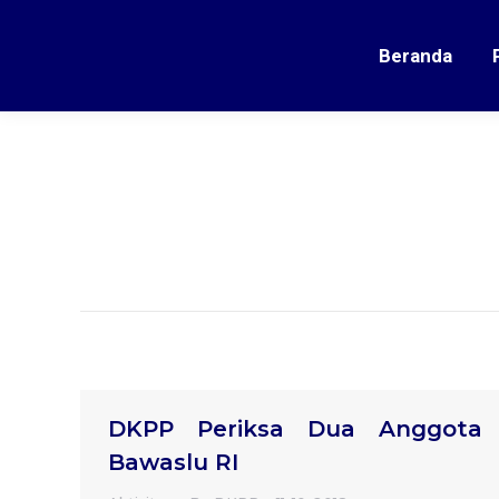
Beranda
DKPP Periksa Dua Anggota
Bawaslu RI