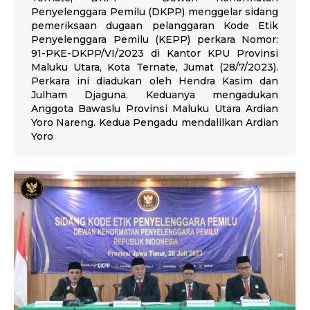
Penyelenggara Pemilu (DKPP) menggelar sidang
pemeriksaan dugaan pelanggaran Kode Etik
Penyelenggara Pemilu (KEPP) perkara Nomor:
91-PKE-DKPP/VI/2023 di Kantor KPU Provinsi
Maluku Utara, Kota Ternate, Jumat (28/7/2023).
Perkara ini diadukan oleh Hendra Kasim dan
Julham Djaguna. Keduanya mengadukan
Anggota Bawaslu Provinsi Maluku Utara Ardian
Yoro Nareng. Kedua Pengadu mendalilkan Ardian
Yoro