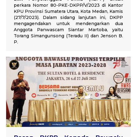
perkara Nomor 80-PKE-DKPP/V/2023 di Kantor
KPU Provinsi Sumatera Utara, Kota Medan, Kamis
(27/7/2023). Dalam sidang lanjutan ini, DKPP
mengagendakan untuk mendengarkan dua
Anggota Panwascam Siantar Martoba, yaitu
Torang Simangunsong (Teradu II) dan Jenson B.
P.