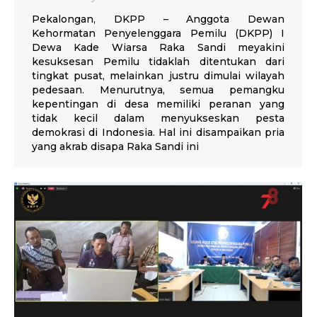
Pekalongan, DKPP – Anggota Dewan
Kehormatan Penyelenggara Pemilu (DKPP) I
Dewa Kade Wiarsa Raka Sandi meyakini
kesuksesan Pemilu tidaklah ditentukan dari
tingkat pusat, melainkan justru dimulai wilayah
pedesaan. Menurutnya, semua pemangku
kepentingan di desa memiliki peranan yang
tidak kecil dalam menyukseskan pesta
demokrasi di Indonesia. Hal ini disampaikan pria
yang akrab disapa Raka Sandi ini