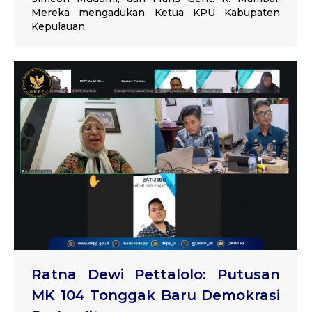
Mereka mengadukan Ketua KPU Kabupaten
Kepulauan
Ratna Dewi Pettalolo: Putusan
MK 104 Tonggak Baru Demokrasi