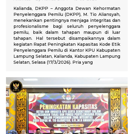
Kalianda, DKPP – Anggota Dewan Kehormatan
Penyelenggara Pemilu (DKPP), M. Tio Aliansyah,
menekankan pentingnya menjaga integritas dan
profesionalisme bagi seluruh penyelenggara
pemilu, baik dalam tahapan maupun di luar
tahapan. Hal tersebut disampaikannya dalam
kegiatan Rapat Peningkatan Kapasitas Kode Etik
Penyelenggara Pemilu di Kantor KPU Kabupaten
Lampung Selatan, Kalianda, Kabupaten Lampung
Selatan, Selasa (17/3/2026). Pria yang