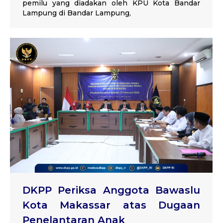
pemilu yang diadakan oleh KPU Kota Bandar
Lampung di Bandar Lampung,
DKPP Periksa Anggota Bawaslu
Kota Makassar atas Dugaan
Penelantaran Anak