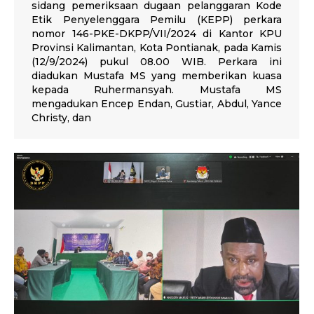
sidang pemeriksaan dugaan pelanggaran Kode
Etik Penyelenggara Pemilu (KEPP) perkara
nomor 146-PKE-DKPP/VII/2024 di Kantor KPU
Provinsi Kalimantan, Kota Pontianak, pada Kamis
(12/9/2024) pukul 08.00 WIB. Perkara ini
diadukan Mustafa MS yang memberikan kuasa
kepada Ruhermansyah. Mustafa MS
mengadukan Encep Endan, Gustiar, Abdul, Yance
Christy, dan