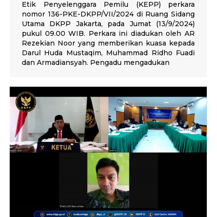
Etik Penyelenggara Pemilu (KEPP) perkara
nomor 136-PKE-DKPP/VII/2024 di Ruang Sidang
Utama DKPP Jakarta, pada Jumat (13/9/2024)
pukul 09.00 WIB. Perkara ini diadukan oleh AR
Rezekian Noor yang memberikan kuasa kepada
Darul Huda Mustaqim, Muhammad Ridho Fuadi
dan Armadiansyah. Pengadu mengadukan