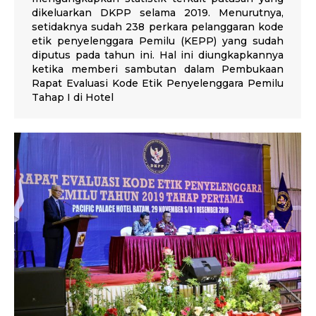
dikeluarkan DKPP selama 2019. Menurutnya,
setidaknya sudah 238 perkara pelanggaran kode
etik penyelenggara Pemilu (KEPP) yang sudah
diputus pada tahun ini. Hal ini diungkapkannya
ketika memberi sambutan dalam Pembukaan
Rapat Evaluasi Kode Etik Penyelenggara Pemilu
Tahap I di Hotel