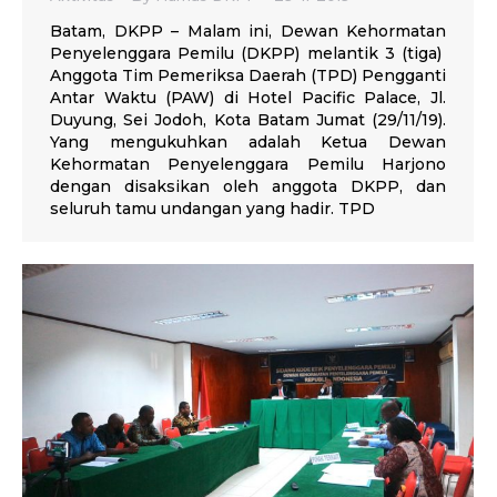
Batam, DKPP – Malam ini, Dewan Kehormatan
Penyelenggara Pemilu (DKPP) melantik 3 (tiga)
Anggota Tim Pemeriksa Daerah (TPD) Pengganti
Antar Waktu (PAW) di Hotel Pacific Palace, Jl.
Duyung, Sei Jodoh, Kota Batam Jumat (29/11/19).
Yang mengukuhkan adalah Ketua Dewan
Kehormatan Penyelenggara Pemilu Harjono
dengan disaksikan oleh anggota DKPP, dan
seluruh tamu undangan yang hadir. TPD