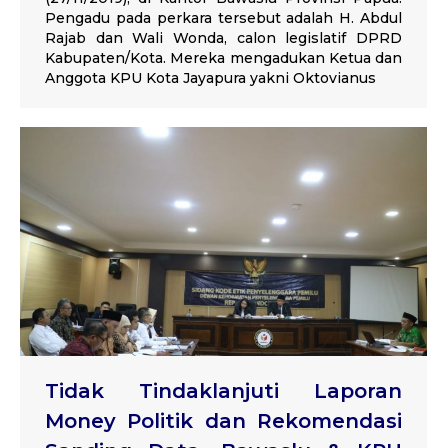
Pengadu pada perkara tersebut adalah H. Abdul
Rajab dan Wali Wonda, calon legislatif DPRD
Kabupaten/Kota. Mereka mengadukan Ketua dan
Anggota KPU Kota Jayapura yakni Oktovianus
Tidak Tindaklanjuti Laporan
Money Politik dan Rekomendasi