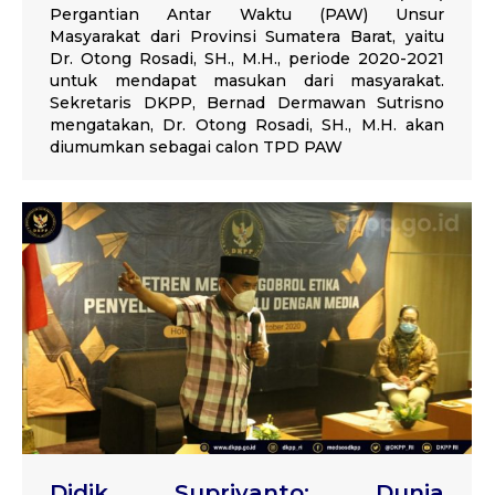
Pergantian Antar Waktu (PAW) Unsur
Masyarakat dari Provinsi Sumatera Barat, yaitu
Dr. Otong Rosadi, SH., M.H., periode 2020-2021
untuk mendapat masukan dari masyarakat.
Sekretaris DKPP, Bernad Dermawan Sutrisno
mengatakan, Dr. Otong Rosadi, SH., M.H. akan
diumumkan sebagai calon TPD PAW
Didik Supriyanto: Dunia