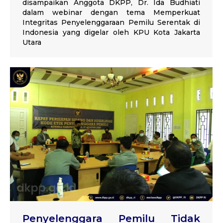
disampaikan Anggota DKPP, Dr. Ida Budhiati
dalam webinar dengan tema Memperkuat
Integritas Penyelenggaraan Pemilu Serentak di
Indonesia yang digelar oleh KPU Kota Jakarta
Utara
Penyelenggara Pemilu Tidak