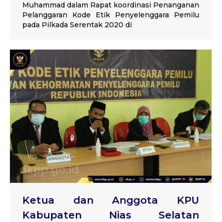
Muhammad dalam Rapat koordinasi Penanganan
Pelanggaran Kode Etik Penyelenggara Pemilu
pada Pilkada Serentak 2020 di
Ketua dan Anggota KPU
Kabupaten Nias Selatan