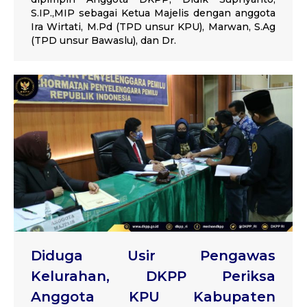
S.IP.,MIP sebagai Ketua Majelis dengan anggota
Ira Wirtati, M.Pd (TPD unsur KPU), Marwan, S.Ag
(TPD unsur Bawaslu), dan Dr.
Diduga Usir Pengawas
Kelurahan, DKPP Periksa
Anggota KPU Kabupaten