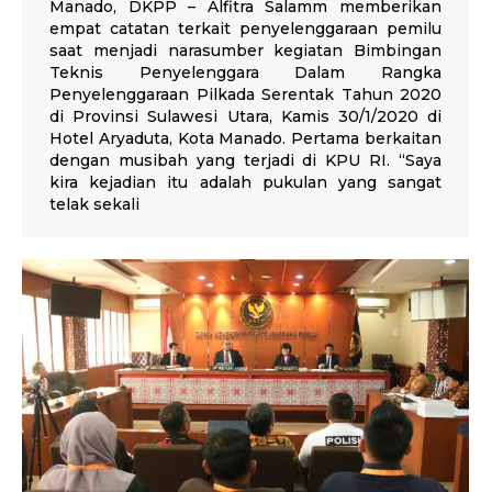
Manado, DKPP – Alfitra Salamm memberikan
empat catatan terkait penyelenggaraan pemilu
saat menjadi narasumber kegiatan Bimbingan
Teknis Penyelenggara Dalam Rangka
Penyelenggaraan Pilkada Serentak Tahun 2020
di Provinsi Sulawesi Utara, Kamis 30/1/2020 di
Hotel Aryaduta, Kota Manado. Pertama berkaitan
dengan musibah yang terjadi di KPU RI. “Saya
kira kejadian itu adalah pukulan yang sangat
telak sekali