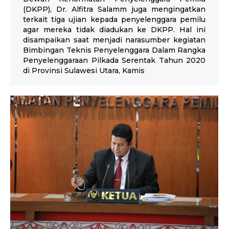
(DKPP), Dr. Alfitra Salamm juga mengingatkan
terkait tiga ujian kepada penyelenggara pemilu
agar mereka tidak diadukan ke DKPP. Hal ini
disampaikan saat menjadi narasumber kegiatan
Bimbingan Teknis Penyelenggara Dalam Rangka
Penyelenggaraan Pilkada Serentak Tahun 2020
di Provinsi Sulawesi Utara, Kamis