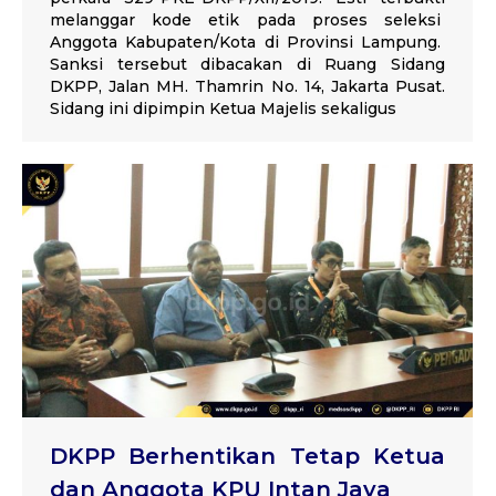
melanggar kode etik pada proses seleksi
Anggota Kabupaten/Kota di Provinsi Lampung.
Sanksi tersebut dibacakan di Ruang Sidang
DKPP, Jalan MH. Thamrin No. 14, Jakarta Pusat.
Sidang ini dipimpin Ketua Majelis sekaligus
DKPP Berhentikan Tetap Ketua
dan Anggota KPU Intan Jaya