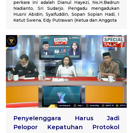
perkara ini adalah Dianul Hayezi, Ns.H.Badrun
Nadianto, Sri Sudarjo. Pengadu mengadukan
Husni Abidin, Syaifuddin, Sopan Sopian Hadi, I
Ketut Swena, Edy Putrawan (Ketua dan Anggota
Penyelenggara Harus Jadi
Pelopor Kepatuhan Protokol