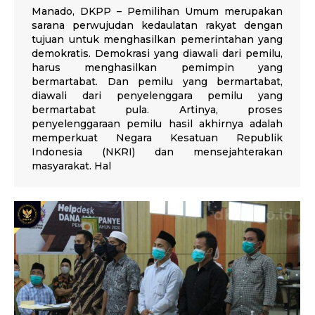
Manado, DKPP – Pemilihan Umum merupakan
sarana perwujudan kedaulatan rakyat dengan
tujuan untuk menghasilkan pemerintahan yang
demokratis. Demokrasi yang diawali dari pemilu,
harus menghasilkan pemimpin yang
bermartabat. Dan pemilu yang bermartabat,
diawali dari penyelenggara pemilu yang
bermartabat pula. Artinya, proses
penyelenggaraan pemilu hasil akhirnya adalah
memperkuat Negara Kesatuan Republik
Indonesia (NKRI) dan mensejahterakan
masyarakat. Hal