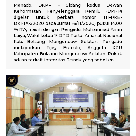
Manado, DKPP – Sidang kedua Dewan
Kehormatan Penyelenggara Pemilu (DKPP)
digelar untuk perkara nomor 111-PKE-
DKPP/X/2020 pada Jumat (6/11/2020) pukul 14.00
WITA, masih dengan Pengadu, Muhammad Amin
Laiya, Wakil ketua 1/ DPD Partai Amanat Nasional
Kab. Bolaang Mongondow Selatan. Pengadu
melaporkan Fijey Bumulo, Anggota KPU
Kabupaten Bolaang Mongondow Selatan. Pokok
aduan terkait integritas Teradu yang sebelum