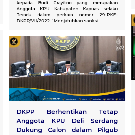
kepada Budi Prayitno yang merupakan
Anggota KPU Kabupaten Kapuas selaku
Teradu dalam perkara nomor 29-PKE-
DKPP/VII/2022. “Menjatuhkan sanksi
DKPP Berhentikan Tetap
Anggota KPU Deli Serdang
Dukung Calon dalam Pilgub