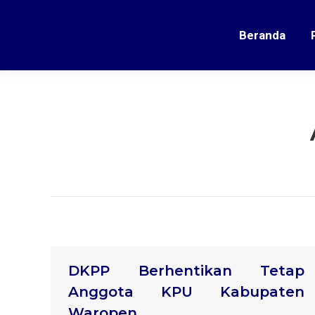
Beranda
DKPP Berhentikan Tetap
Anggota KPU Kabupaten
Waropen