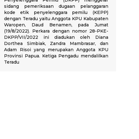
sidang pemeriksaan dugaan pelanggaran
kode etik penyelenggara pemilu (KEPP)
dengan Teradu yaitu Anggota KPU Kabupaten
Waropen, Daud Benamen, pada Jumat
(19/8/2022). Perkara dengan nomor 28-PKE-
DKPP/VII/2022 ini diadukan oleh Diana
Dorthea Simbiak, Zandra Mambrasar, dan
Adam Risoi yang merupakan Anggota KPU
Provinsi Papua. Ketiga Pengadu mendalilkan
Teradu