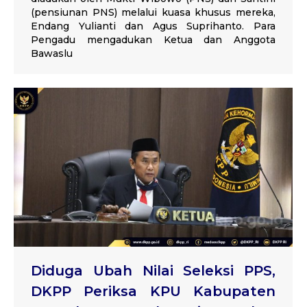
(pensiunan PNS) melalui kuasa khusus mereka,
Endang Yulianti dan Agus Suprihanto. Para
Pengadu mengadukan Ketua dan Anggota
Bawaslu
Diduga Ubah Nilai Seleksi PPS,
DKPP Periksa KPU Kabupaten