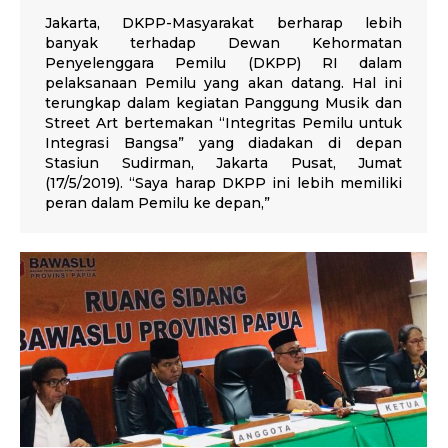
Jakarta, DKPP-Masyarakat berharap lebih
banyak terhadap Dewan Kehormatan
Penyelenggara Pemilu (DKPP) RI dalam
pelaksanaan Pemilu yang akan datang. Hal ini
terungkap dalam kegiatan Panggung Musik dan
Street Art bertemakan “Integritas Pemilu untuk
Integrasi Bangsa” yang diadakan di depan
Stasiun Sudirman, Jakarta Pusat, Jumat
(17/5/2019). “Saya harap DKPP ini lebih memiliki
peran dalam Pemilu ke depan,”