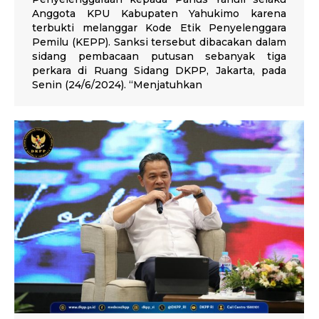
Anggota KPU Kabupaten Yahukimo karena
terbukti melanggar Kode Etik Penyelenggara
Pemilu (KEPP). Sanksi tersebut dibacakan dalam
sidang pembacaan putusan sebanyak tiga
perkara di Ruang Sidang DKPP, Jakarta, pada
Senin (24/6/2024). “Menjatuhkan