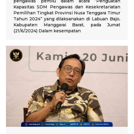
pengawas pemilu dalam acara “Penguatan
Kapasitas SDM Pengawas dan Kesekretariatan
Pemilihan Tingkat Provinsi Nusa Tenggara Timur
Tahun 2024” yang dilaksanakan di Labuan Bajo,
Kabupaten Manggarai Barat, pada Jumat
(21/6/2024) Dalam kesempatan