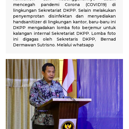
mencegah pandemi Corona (COVID19) di
lingkungan Sekretariat DKPP. Selain melakukan
penyemprotan disinfektan dan menyediakan
handsanitizer di lingkungan kantor, baru-baru ini
DKPP mengadakan lomba foto berjemur untuk
kalangan internal Sekretariat DKPP. Lomba foto
ini digagas oleh Sekretaris DKPP, Bernad
Dermawan Sutrisno. Melalui whatsapp