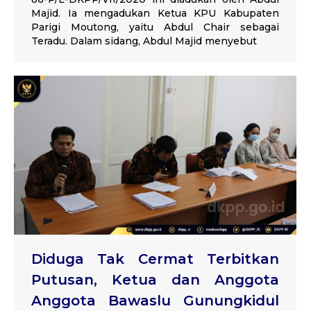
Majid. Ia mengadukan Ketua KPU Kabupaten
Parigi Moutong, yaitu Abdul Chair sebagai
Teradu. Dalam sidang, Abdul Majid menyebut
Diduga Tak Cermat Terbitkan
Putusan, Ketua dan Anggota
Anggota Bawaslu Gunungkidul