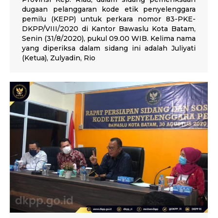
dugaan pelanggaran kode etik penyelenggara
pemilu (KEPP) untuk perkara nomor 83-PKE-
DKPP/VIII/2020 di Kantor Bawaslu Kota Batam,
Senin (31/8/2020), pukul 09.00 WIB. Kelima nama
yang diperiksa dalam sidang ini adalah Juliyati
(Ketua), Zulyadin, Rio