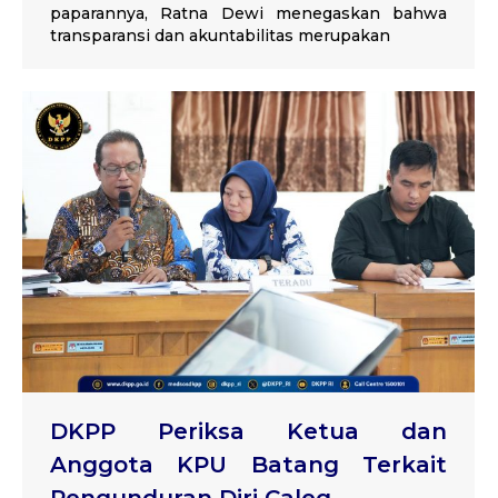
paparannya, Ratna Dewi menegaskan bahwa
transparansi dan akuntabilitas merupakan
DKPP Periksa Ketua dan
Anggota KPU Batang Terkait