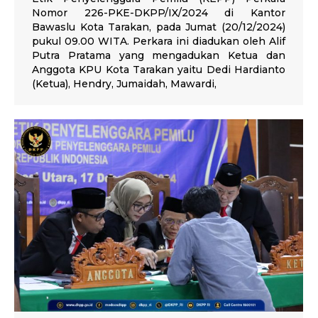
Nomor 226-PKE-DKPP/IX/2024 di Kantor
Bawaslu Kota Tarakan, pada Jumat (20/12/2024)
pukul 09.00 WITA. Perkara ini diadukan oleh Alif
Putra Pratama yang mengadukan Ketua dan
Anggota KPU Kota Tarakan yaitu Dedi Hardianto
(Ketua), Hendry, Jumaidah, Mawardi,