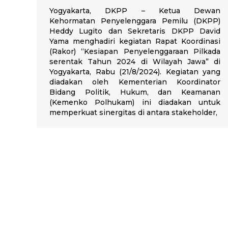
Yogyakarta, DKPP – Ketua Dewan
Kehormatan Penyelenggara Pemilu (DKPP)
Heddy Lugito dan Sekretaris DKPP David
Yama menghadiri kegiatan Rapat Koordinasi
(Rakor) “Kesiapan Penyelenggaraan Pilkada
serentak Tahun 2024 di Wilayah Jawa” di
Yogyakarta, Rabu (21/8/2024). Kegiatan yang
diadakan oleh Kementerian Koordinator
Bidang Politik, Hukum, dan Keamanan
(Kemenko Polhukam) ini diadakan untuk
memperkuat sinergitas di antara stakeholder,