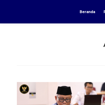
Beranda