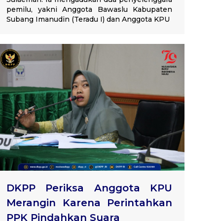
pemilu, yakni Anggota Bawaslu Kabupaten
Subang Imanudin (Teradu I) dan Anggota KPU
DKPP Periksa Anggota KPU
Merangin Karena Perintahkan
PPK Pindahkan Suara