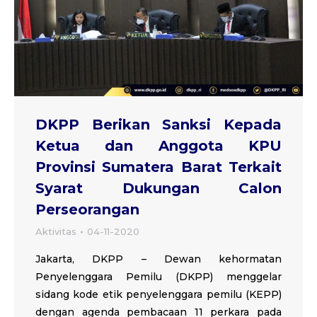
DKPP Berikan Sanksi Kepada
Ketua dan Anggota KPU
Provinsi Sumatera Barat Terkait
Syarat Dukungan Calon
Perseorangan
Aktivitas
04-11-2020
Jakarta, DKPP – Dewan kehormatan
Penyelenggara Pemilu (DKPP) menggelar
sidang kode etik penyelenggara pemilu (KEPP)
dengan agenda pembacaan 11 perkara pada