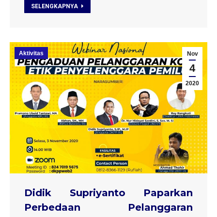
SELENGKAPNYA
Aktivitas
Nov
4
2020
Didik Supriyanto Paparkan
Perbedaan Pelanggaran