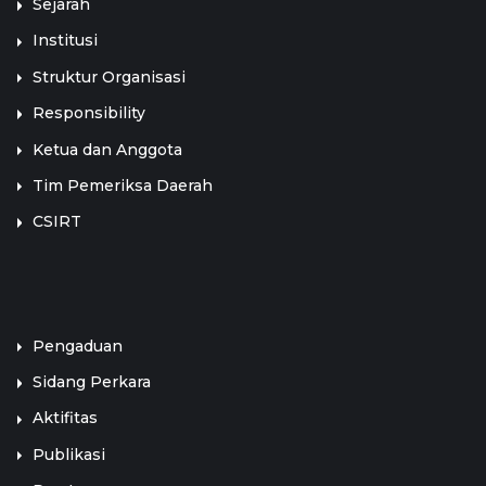
Sejarah
Institusi
Struktur Organisasi
Responsibility
Ketua dan Anggota
Tim Pemeriksa Daerah
CSIRT
LINK TERKAIT
Pengaduan
Sidang Perkara
Aktifitas
Publikasi