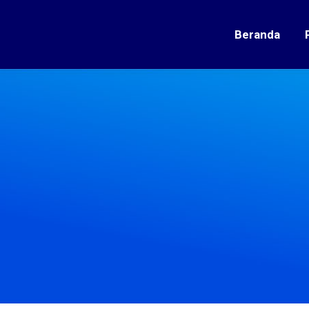
Beranda