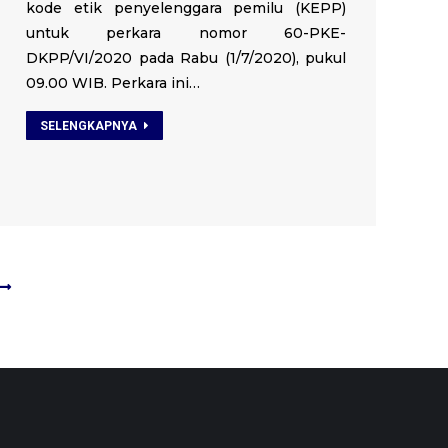
kode etik penyelenggara pemilu (KEPP)
untuk perkara nomor 60-PKE-
DKPP/VI/2020 pada Rabu (1/7/2020), pukul
09.00 WIB. Perkara ini…
SELENGKAPNYA