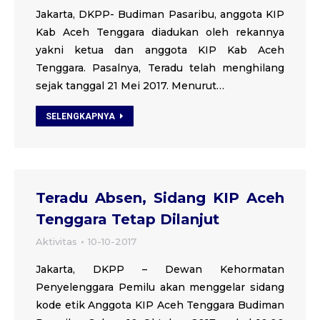
Jakarta, DKPP- Budiman Pasaribu, anggota KIP
Kab Aceh Tenggara diadukan oleh rekannya
yakni ketua dan anggota KIP Kab Aceh
Tenggara. Pasalnya, Teradu telah menghilang
sejak tanggal 21 Mei 2017. Menurut…
SELENGKAPNYA
Teradu Absen, Sidang KIP Aceh
Tenggara Tetap Dilanjut
Aktivitas
10-10-2017
Jakarta, DKPP – Dewan Kehormatan
Penyelenggara Pemilu akan menggelar sidang
kode etik Anggota KIP Aceh Tenggara Budiman