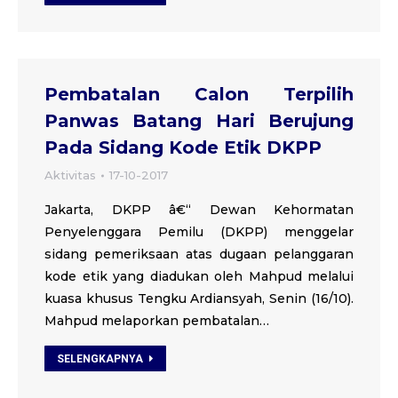
Pembatalan Calon Terpilih
Panwas Batang Hari Berujung
Pada Sidang Kode Etik DKPP
Aktivitas
17-10-2017
Jakarta, DKPP â€“ Dewan Kehormatan
Penyelenggara Pemilu (DKPP) menggelar
sidang pemeriksaan atas dugaan pelanggaran
kode etik yang diadukan oleh Mahpud melalui
kuasa khusus Tengku Ardiansyah, Senin (16/10).
Mahpud melaporkan pembatalan…
SELENGKAPNYA