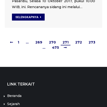
Pasaribu, Selasa 10 Oktober 2017, pukul 10.00
WIB, ini. Rencananya sidang ini melalui…
SELENGKAPNYA
1
…
269
270
271
272
273
…
475
LINK TERKAIT
Beranda
Sejarah