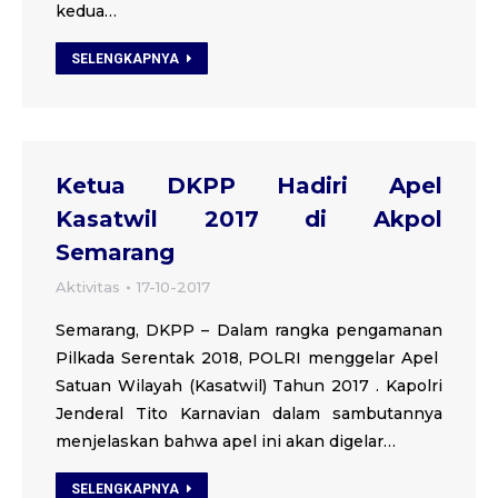
kedua…
SELENGKAPNYA
Ketua DKPP Hadiri Apel
Kasatwil 2017 di Akpol
Semarang
Aktivitas
17-10-2017
Semarang, DKPP – Dalam rangka pengamanan
Pilkada Serentak 2018, POLRI menggelar Apel
Satuan Wilayah (Kasatwil) Tahun 2017 . Kapolri
Jenderal Tito Karnavian dalam sambutannya
menjelaskan bahwa apel ini akan digelar…
SELENGKAPNYA