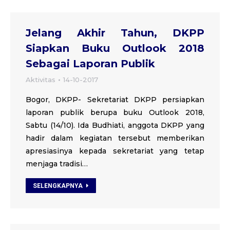
Jelang Akhir Tahun, DKPP
Siapkan Buku Outlook 2018
Sebagai Laporan Publik
Aktivitas
14-10-2017
Bogor, DKPP- Sekretariat DKPP persiapkan
laporan publik berupa buku Outlook 2018,
Sabtu (14/10). Ida Budhiati, anggota DKPP yang
hadir dalam kegiatan tersebut memberikan
apresiasinya kepada sekretariat yang tetap
menjaga tradisi…
SELENGKAPNYA