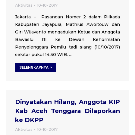
Aktivitas
10-10-2017
Jakarta, – Pasangan Nomer 2 dalam Pilkada
Kabupaten Jayapura, Mathius Awoitouw dan
Giri Wijayanto mengadukan Ketua dan Anggota
Bawaslu RI ke Dewan Kehormatan
Penyelenggara Pemilu tadi siang (10/10/2017)
sekitar pukul 14.30 WIB. …
SELENGKAPNYA
Dinyatakan Hilang, Anggota KIP
Kab Aceh Tenggara Dilaporkan
ke DKPP
Aktivitas
10-10-2017