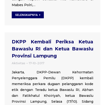
Mabes Polri,…
SELENGKAPNYA
DKPP Kembali Periksa Ketua
Bawaslu RI dan Ketua Bawaslu
Provinsi Lampung
Aktivitas
17-10-2017
Jakarta, DKPP-Dewan Kehormatan
Penyelenggara Pemilu (DKPP) kembali
memeriksa perkara dugaan pelanggaran kode
etik dengan Teradu ketua Bawaslu RI, Abhan
dan Fatikhatul Khoiriyah, ketua Bawaslu
Provinsi Lampung, Selasa (17/10). Sidang