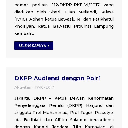
nomor perkara 112/DKPP-PKE-VI/2017 yang
diadukan oleh Sherli Dian Meliandi, Selasa
(17/10), Abhan ketua Bawaslu RI dan Fatikhatul
Khoiriyah, ketua Bawaslu Provinsi Lampung
kembali…
SELENGKAPNYA
DKPP Audiensi dengan Polri
Aktivitas
17-10-2017
Jakarta, DKPP – Ketua Dewan Kehormatan
Penyelenggara Pemilu (DKPP) Harjono dan
anggota Prof Muhammad, Prof Teguh Prasetyo,
Ida Budhiati dan Alfitra Salamm beraudiensi
dengan Kapolri Jenderal Tito Karnavian, di