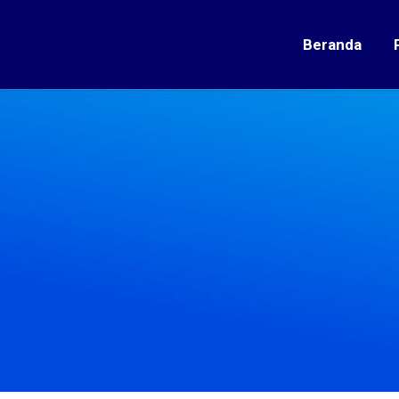
Beranda