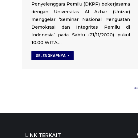
Penyelenggara Pemilu (DKPP) bekerjasama
dengan Universitas Al Azhar (Unizar)
menggelar ‘Seminar Nasional Penguatan
Demokrasi dan Integritas Pemilu di
Indonesia’ pada Sabtu (21/11/2020) pukul
10.00 WITA.…
SELENGKAPNYA
LINK TERKAIT
LINK TERKAIT