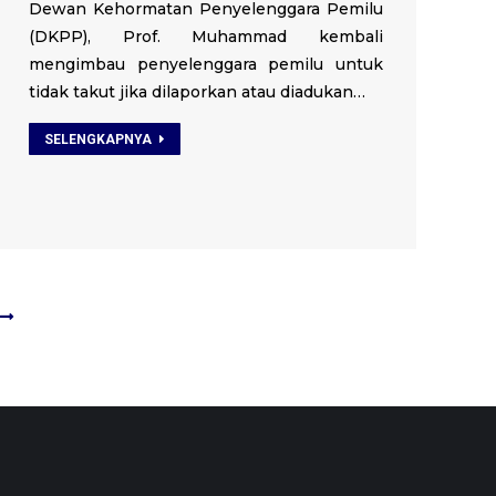
Dewan Kehormatan Penyelenggara Pemilu
(DKPP), Prof. Muhammad kembali
mengimbau penyelenggara pemilu untuk
tidak takut jika dilaporkan atau diadukan…
SELENGKAPNYA