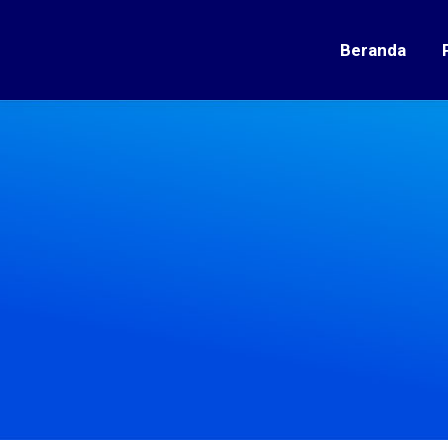
Beranda