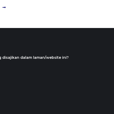
 disajikan dalam laman/website ini?