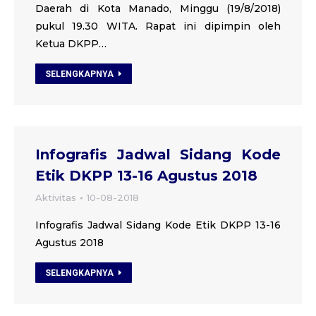
Daerah di Kota Manado, Minggu (19/8/2018)
pukul 19.30 WITA. Rapat ini dipimpin oleh
Ketua DKPP…
SELENGKAPNYA
Infografis Jadwal Sidang Kode
Etik DKPP 13-16 Agustus 2018
Aktivitas
10-08-2018
Infografis Jadwal Sidang Kode Etik DKPP 13-16
Agustus 2018
SELENGKAPNYA