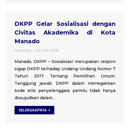
DKPP Gelar Sosialisasi dengan
Civitas Akademika di Kota
Manado
Aktivitas
20-08-2018
Manado, DKPP – Sosialisasi merupakan respon
sigap DKPP terhadap Undang-Undang Nomor 7
Tahun 2017 Tentang Pemilihan Umum.
Tanggung jawab DKPP dalam menegakkan
kode etik penyelenggara pemilu tidak hanya
diwujudkan dalam…
SELENGKAPNYA