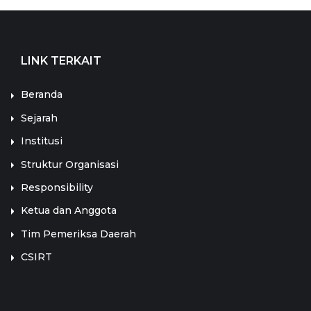
LINK TERKAIT
Beranda
Sejarah
Institusi
Struktur Organisasi
Responsibility
Ketua dan Anggota
Tim Pemeriksa Daerah
CSIRT
LINK TERKAIT