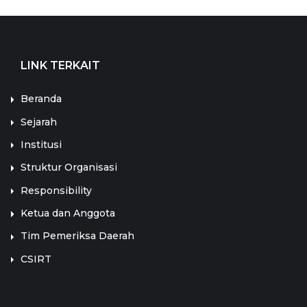
LINK TERKAIT
Beranda
Sejarah
Institusi
Struktur Organisasi
Responsibility
Ketua dan Anggota
Tim Pemeriksa Daerah
CSIRT
LINK TERKAIT