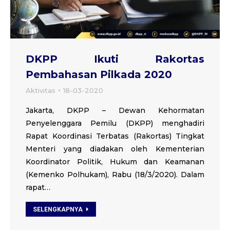
DKPP Ikuti Rakortas
Pembahasan Pilkada 2020
Aktivitas
18-03-2020
Jakarta, DKPP – Dewan Kehormatan
Penyelenggara Pemilu (DKPP) menghadiri
Rapat Koordinasi Terbatas (Rakortas) Tingkat
Menteri yang diadakan oleh Kementerian
Koordinator Politik, Hukum dan Keamanan
(Kemenko Polhukam), Rabu (18/3/2020). Dalam
rapat…
SELENGKAPNYA