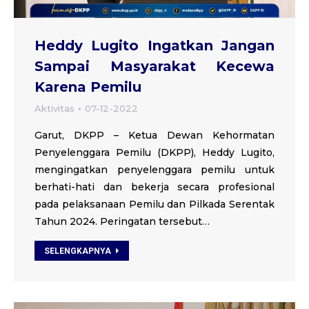
Heddy Lugito Ingatkan Jangan
Sampai Masyarakat Kecewa
Karena Pemilu
Aktivitas
07-12-2022
Garut, DKPP – Ketua Dewan Kehormatan
Penyelenggara Pemilu (DKPP), Heddy Lugito,
mengingatkan penyelenggara pemilu untuk
berhati-hati dan bekerja secara profesional
pada pelaksanaan Pemilu dan Pilkada Serentak
Tahun 2024. Peringatan tersebut…
SELENGKAPNYA