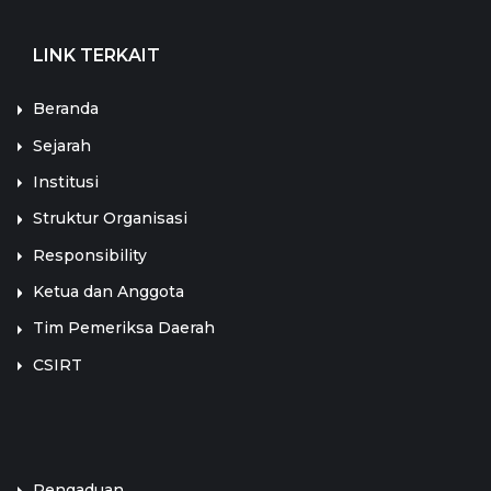
LINK TERKAIT
Beranda
Sejarah
Institusi
Struktur Organisasi
Responsibility
Ketua dan Anggota
Tim Pemeriksa Daerah
CSIRT
LINK TERKAIT
Pengaduan