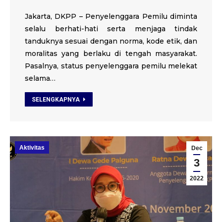
Jakarta, DKPP – Penyelenggara Pemilu diminta
selalu berhati-hati serta menjaga tindak
tanduknya sesuai dengan norma, kode etik, dan
moralitas yang berlaku di tengah masyarakat.
Pasalnya, status penyelenggara pemilu melekat
selama…
SELENGKAPNYA
Aktivitas
Dec
3
2022