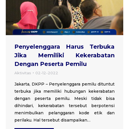
Penyelenggara Harus Terbuka
Jika Memiliki Kekerabatan
Dengan Peserta Pemilu
Aktivitas
02-12-2022
Jakarta, DKPP – Penyelenggara pemilu dituntut
terbuka jika memiliki hubungan kekerabatan
dengan peserta pemilu. Meski tidak bisa
dihindari, kekerabatan tersebut berpotensi
menimbulkan pelanggaran kode etik dan
perilaku. Hal tersebut disampaikan…