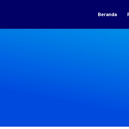
Beranda