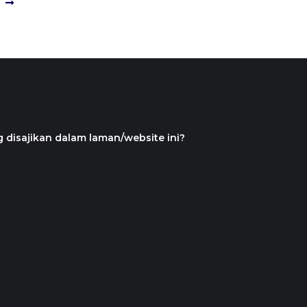
 disajikan dalam laman/website ini?