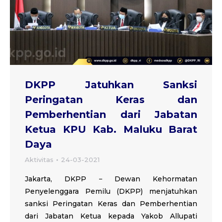
DKPP Jatuhkan Sanksi
Peringatan Keras dan
Pemberhentian dari Jabatan
Ketua KPU Kab. Maluku Barat
Daya
Aktivitas
24-03-2021
Jakarta, DKPP − Dewan Kehormatan
Penyelenggara Pemilu (DKPP) menjatuhkan
sanksi Peringatan Keras dan Pemberhentian
dari Jabatan Ketua kepada Yakob Allupati