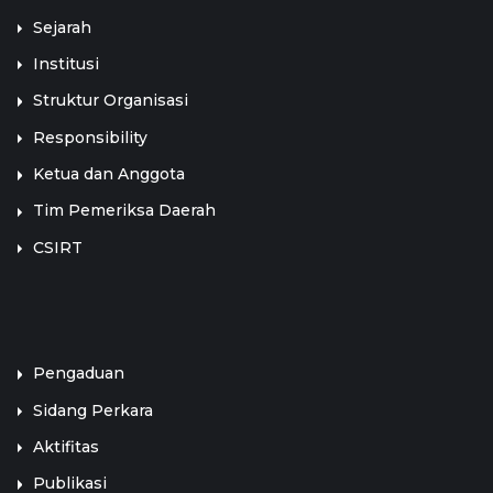
Sejarah
Institusi
Struktur Organisasi
Responsibility
Ketua dan Anggota
Tim Pemeriksa Daerah
CSIRT
LINK TERKAIT
Pengaduan
Sidang Perkara
Aktifitas
Publikasi