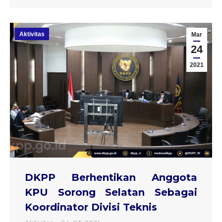
Aktivitas
Mar
24
2021
DKPP Berhentikan Anggota
KPU Sorong Selatan Sebagai
Koordinator Divisi Teknis