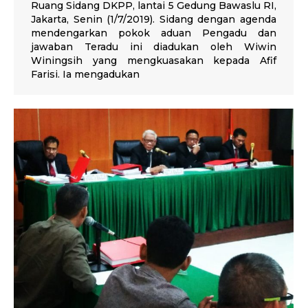
Ruang Sidang DKPP, lantai 5 Gedung Bawaslu RI,
Jakarta, Senin (1/7/2019). Sidang dengan agenda
mendengarkan pokok aduan Pengadu dan
jawaban Teradu ini diadukan oleh Wiwin
Winingsih yang mengkuasakan kepada Afif
Farisi. Ia mengadukan