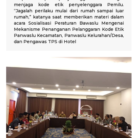
menjaga kode etik penyelenggara Pemilu.
“Jagalah perilaku mulai dari rumah sampai luar
rumah,” katanya saat memberikan materi dalam
acara Sosialisasi Peraturan Bawaslu Mengenai
Mekanisme Penanganan Pelanggaran Kode Etik
Panwaslu Kecamatan, Panwaslu Kelurahan/Desa,
dan Pengawas TPS di Hotel