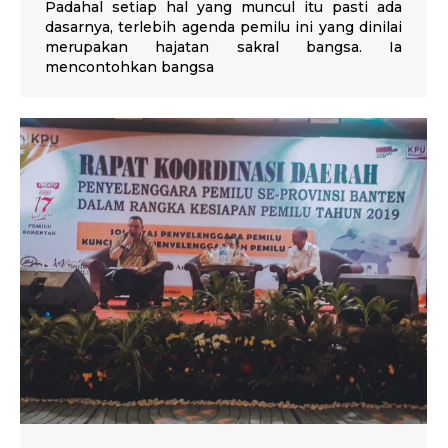
Padahal setiap hal yang muncul itu pasti ada
dasarnya, terlebih agenda pemilu ini yang dinilai
merupakan hajatan sakral bangsa. Ia
mencontohkan bangsa