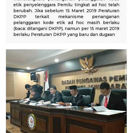
etik penyelenggara Pemilu tingkat ad hoc telah
berubah. Jika sebelum 15 Maret 2019 Peraturan
DKPP terkait mekanisme penanganan
pelanggaran kode etik ad hoc masih berlaku
(baca: ditangani DKPP), namun per 15 maret 2019
berlaku Peraturan DKPP yang baru dan dugaan