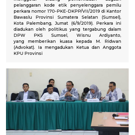
pelanggaran kode etik penyelenggara pemilu
perkara nomor 170-PKE-DKPP/VII/2019 di Kantor
Bawaslu Provinsi Sumatera Selatan (Sumsel),
Kota Palembang, Jumat (6/9/2019). Perkara ini
diadukan oleh politikus yang tergabung dalam
DPW PKS Sumsel, Wisnu Ardiyanto,
yang memberikan kuasa kepada M. Ridwan
(Advokat). Ia mengadukan Ketua dan Anggota
KPU Provinsi