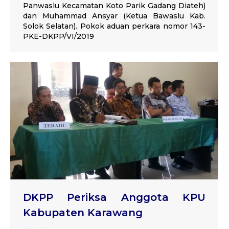
Panwaslu Kecamatan Koto Parik Gadang Diateh)
dan Muhammad Ansyar (Ketua Bawaslu Kab.
Solok Selatan). Pokok aduan perkara nomor 143-
PKE-DKPP/VI/2019
DKPP Periksa Anggota KPU
Kabupaten Karawang