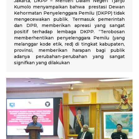
Jakarta, DKPP – Menteri Dalam Negeri Tjahjo
Kumolo menyampaikan bahwa prestasi Dewan
Kehormatan Penyelenggara Pemilu (DKPP) tidak
mengecewakan publik. Termasuk pemerintah
dan DPR, memberikan apreasi yang sangat
positif terhadap lembaga DKPP. “Terobosan
memberhentikan penyelenggara Pemilu (yang
melanggar kode etik, red) di tingkat kabupaten,
provinsi, memberikan harapan bagi publik
adanya perubahan-perubahan yang sangat
signifkan yang dilakukan