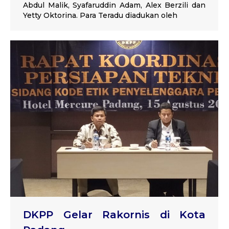
Abdul Malik, Syafaruddin Adam, Alex Berzili dan
Yetty Oktorina. Para Teradu diadukan oleh
DKPP Gelar Rakornis di Kota