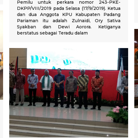
Pemilu untuk perkara nomor 243-PKE-
DKPP/VIII/2019 pada Selasa (17/9/2019). Ketua
dan dua Anggota KPU Kabupaten Padang
Pariaman itu adalah Zulnaidi, Ory Sativa
Syakban dan Dewi Aorora. Ketiganya
berstatus sebagai Teradu dalam