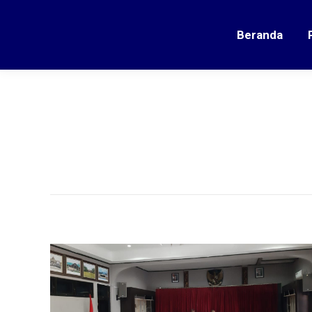
Beranda