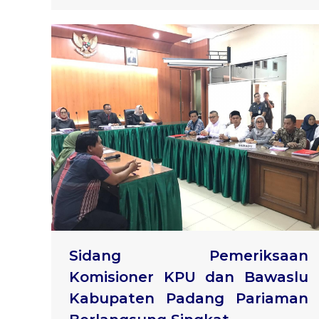
Sidang Pemeriksaan
Komisioner KPU dan Bawaslu
Kabupaten Padang Pariaman