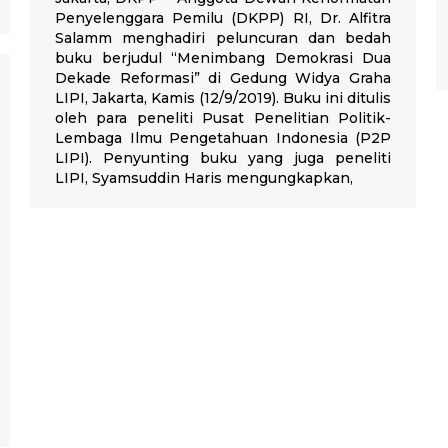
Penyelenggara Pemilu (DKPP) RI, Dr. Alfitra
Salamm menghadiri peluncuran dan bedah
buku berjudul “Menimbang Demokrasi Dua
Dekade Reformasi” di Gedung Widya Graha
LIPI, Jakarta, Kamis (12/9/2019). Buku ini ditulis
oleh para peneliti Pusat Penelitian Politik-
Lembaga Ilmu Pengetahuan Indonesia (P2P
LIPI). Penyunting buku yang juga peneliti
LIPI, Syamsuddin Haris mengungkapkan,