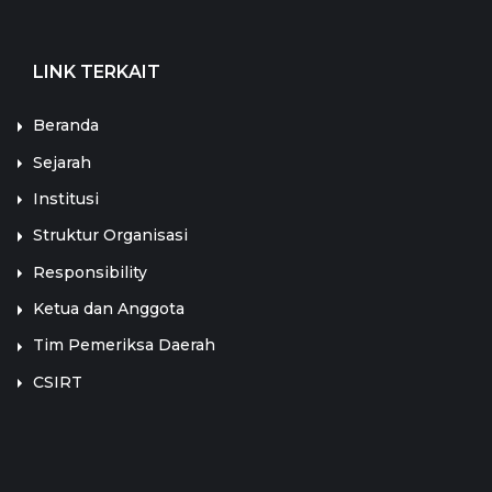
LINK TERKAIT
Beranda
Sejarah
Institusi
Struktur Organisasi
Responsibility
Ketua dan Anggota
Tim Pemeriksa Daerah
CSIRT
LINK TERKAIT