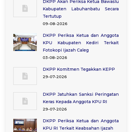
DKPP Akan Periksa Ketua Bawaslu
Kabupaten Labuhanbatu Secara
Tertutup
09-08-2026
DKPP Periksa Ketua dan Anggota
KPU Kabupaten Kediri Terkait
Fotokopi Ijazah Caleg
03-08-2026
DKPP Komitmen Tegakkan KEPP
29-07-2026
DKPP Jatuhkan Sanksi Peringatan
Keras Kepada Anggota KPU RI
29-07-2026
DKPP Periksa Ketua dan Anggota
KPU RI Terkait Keabsahan Ijazah