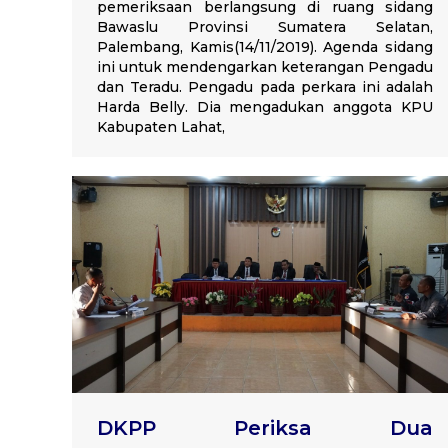
pemeriksaan berlangsung di ruang sidang
Bawaslu Provinsi Sumatera Selatan,
Palembang, Kamis(14/11/2019). Agenda sidang
ini untuk mendengarkan keterangan Pengadu
dan Teradu. Pengadu pada perkara ini adalah
Harda Belly. Dia mengadukan anggota KPU
Kabupaten Lahat,
DKPP Periksa Dua