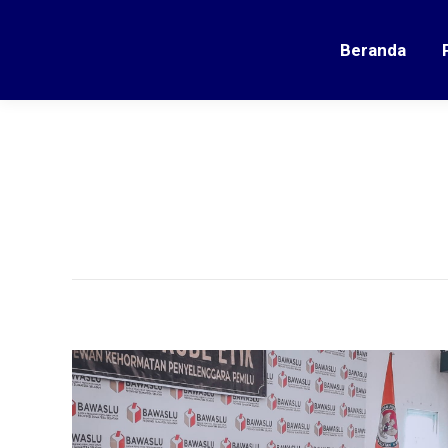
Beranda