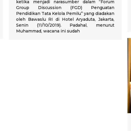
ketika menjadi narasumber dalam “Forum
Group Discussion (FGD) Penguatan
Pendidikan Tata Kelola Pemilu” yang diadakan
oleh Bawaslu RI di Hotel Aryaduta, Jakarta,
Senin (11/10/2019). Padahal, menurut
Muhammad, wacana ini sudah