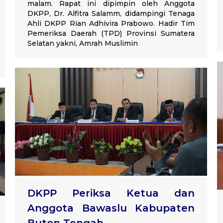
malam. Rapat ini dipimpin oleh Anggota
DKPP, Dr. Alfitra Salamm, didampingi Tenaga
Ahli DKPP Rian Adhivira Prabowo. Hadir Tim
Pemeriksa Daerah (TPD) Provinsi Sumatera
Selatan yakni, Amrah Muslimin
DKPP Periksa Ketua dan
Anggota Bawaslu Kabupaten