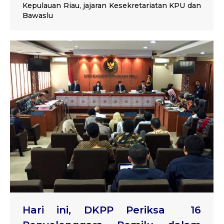
Kepulauan Riau, jajaran Kesekretariatan KPU dan
Bawaslu
Hari ini, DKPP Periksa 16