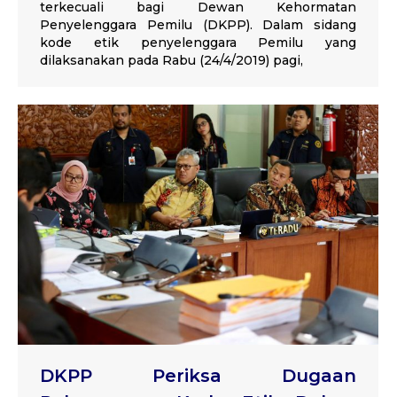
terkecuali bagi Dewan Kehormatan
Penyelenggara Pemilu (DKPP). Dalam sidang
kode etik penyelenggara Pemilu yang
dilaksanakan pada Rabu (24/4/2019) pagi,
DKPP Periksa Dugaan